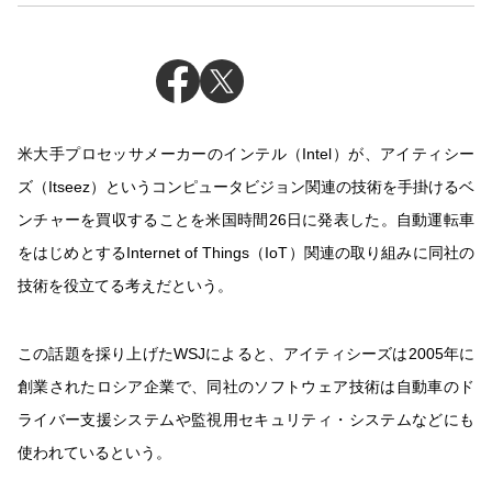
米大手プロセッサメーカーのインテル（Intel）が、アイティシー
ズ（Itseez）というコンピュータビジョン関連の技術を手掛けるベ
ンチャーを買収することを米国時間26日に発表した。自動運転車
をはじめとするInternet of Things（IoT）関連の取り組みに同社の
技術を役立てる考えだという。
この話題を採り上げたWSJによると、アイティシーズは2005年に
創業されたロシア企業で、同社のソフトウェア技術は自動車のド
ライバー支援システムや監視用セキュリティ・システムなどにも
使われているという。