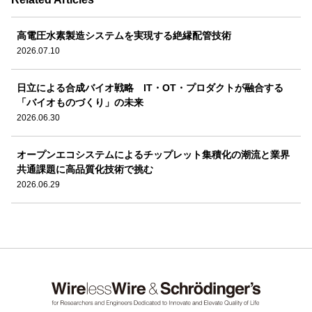
高電圧水素製造システムを実現する絶縁配管技術
2026.07.10
日立による合成バイオ戦略 IT・OT・プロダクトが融合する
「バイオものづくり」の未来
2026.06.30
オープンエコシステムによるチップレット集積化の潮流と業界
共通課題に高品質化技術で挑む
2026.06.29