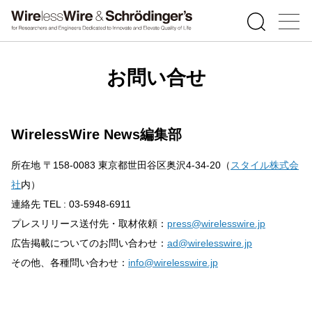
お問い合せ
WirelessWire News編集部
所在地 〒158-0083 東京都世田谷区奥沢4-34-20（
スタイル株式会
社
内）
連絡先 TEL : 03-5948-6911
プレスリリース送付先・取材依頼：
press@wirelesswire.jp
広告掲載についてのお問い合わせ：
ad@wirelesswire.jp
その他、各種問い合わせ：
info@wirelesswire.jp