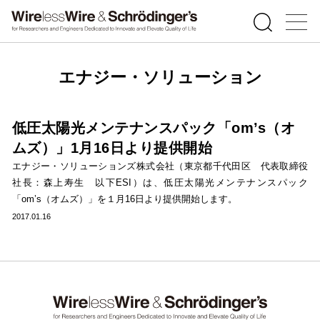
エナジー・ソリューション
低圧太陽光メンテナンスパック「om’s（オ
ムズ）」1月16日より提供開始
エナジー・ソリューションズ株式会社（東京都千代田区 代表取締役
社長：森上寿生 以下ESI）は、低圧太陽光メンテナンスパック
「om’s（オムズ）」を１月16日より提供開始します。
2017.01.16