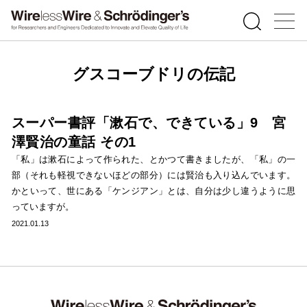
グスコーブドリの伝記
スーパー書評「漱石で、できている」9 宮
澤賢治の童話 その1
「私」は漱石によって作られた、とかつて書きましたが、「私」の一
部（それも軽視できないほどの部分）には賢治も入り込んでいます。
かといって、世にある「ケンジアン」とは、自分は少し違うように思
っていますが。
2021.01.13