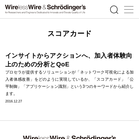
スコアカード
インサイトからアクションへ、加入者体験向
上のための分析とQoE
プロセラが提供するソリューションが「ネットワーク可視化による加
入者体感改善」をどのように実現しているか、「スコアカード」「公
平制御」「アプリケーション識別」という3つのキーワードから紹介し
ます。
2016.12.27