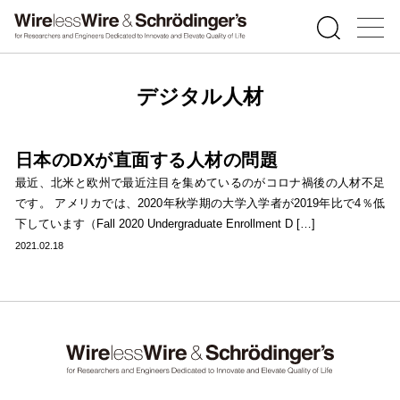
デジタル人材
日本のDXが直面する人材の問題
最近、北米と欧州で最近注目を集めているのがコロナ禍後の人材不足
です。 アメリカでは、2020年秋学期の大学入学者が2019年比で4％低
下しています（Fall 2020 Undergraduate Enrollment D […]
2021.02.18