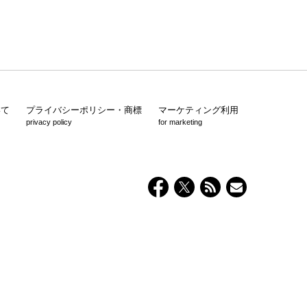
いて
プライバシーポリシー・商標
マーケティング利用
privacy policy
for marketing