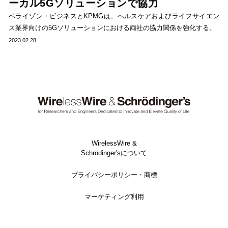
ーカル5Gソリューションで協力
ベライゾン・ビジネスとKPMGは、ヘルスケアおよびライフサイエン
ス業界向けの5Gソリューションにおける両社の協力関係を強化する。
2023.02.28
WirelessWire &
Schrödinger'sについて
プライバシーポリシー・商標
マーケティング利用