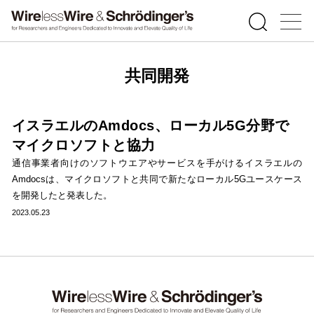
共同開発
イスラエルのAmdocs、ローカル5G分野で
マイクロソフトと協力
通信事業者向けのソフトウエアやサービスを手がけるイスラエルの
Amdocsは、マイクロソフトと共同で新たなローカル5Gユースケース
を開発したと発表した。
2023.05.23