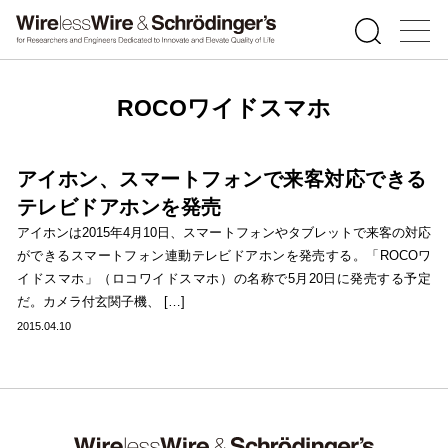
ROCOワイドスマホ
アイホン、スマートフォンで来客対応できる
テレビドアホンを発売
アイホンは2015年4月10日、スマートフォンやタブレットで来客の対応
ができるスマートフォン連動テレビドアホンを発売する。「ROCOワ
イドスマホ」（ロコワイドスマホ）の名称で5月20日に発売する予定
だ。カメラ付玄関子機、 […]
2015.04.10