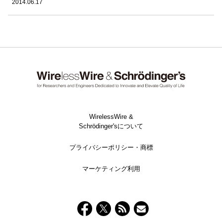
2014.06.17
WirelessWire &
Schrödinger'sについて
プライバシーポリシー・商標
マーケティング利用