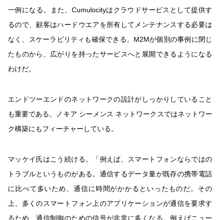
一例になる。また、Cumulocityはクラウドサービスとして提供す
るので、顧客はハードウエアを所有してメンテナンスする必要は
なく、スケーラビリティも確保できる。M2Mが個別の事例に閉じ
たものから、広がりを持ったサービスへと展開できるようになる
わけだ。
エンドツーエンドのネットワークの設計がしっかりしていること
も重要である。ノキア シーメンス ネットワークスではネットワー
ク構築にもフィーチャーしている。
マッケイ氏はこう続ける。「例えば、スマートフォンならではの
トラブルというものがある。通信するデータ量が既存の携帯電話
に比べて多いため、通信に時間がかかるといったものだ。その
上、多くのスマートフォン上のアプリケーションが通信を要求す
るため、通信制御のための信号が非常に多くなる。例えばニュー