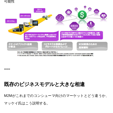
可能性
===
既存のビジネスモデルと大きな相違
M2Mがこれまでのコンシューマ向けのマーケットとどう違うか、
マッケイ氏はこう説明する。