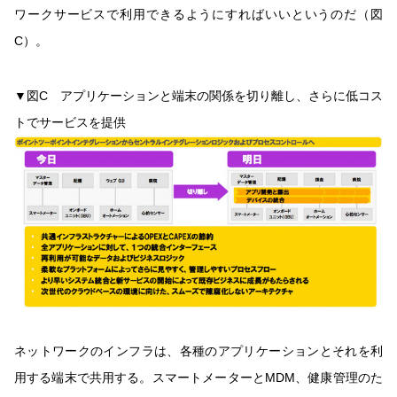
ワークサービスで利用できるようにすればいいというのだ（図
C）。
▼図C アプリケーションと端末の関係を切り離し、さらに低コス
トでサービスを提供
ネットワークのインフラは、各種のアプリケーションとそれを利
用する端末で共用する。スマートメーターとMDM、健康管理のた