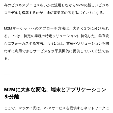
存のビジネスプロセスをいかに流用しながらM2Mの新しいビジネ
スモデルを構築するかが、通信事業者の考えるポイントになる。
M2Mマーケットへのアプローチ方法は、大きく2つに分けられ
る。1つは、特定の業種の特定ソリューションに特化した、垂直統
合にフォーカスする方法。もう1つは、業種やソリューションを問
わずに利用できるサービスを水平展開的に提供していく方法であ
る。
===
M2Mに大きな変化、端末とアプリケーション
を分離
ここで、マッケイ氏は、M2Mサービスを提供するネットワークに