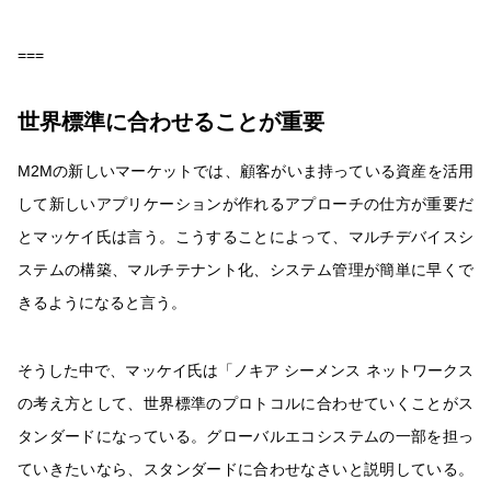
===
世界標準に合わせることが重要
M2Mの新しいマーケットでは、顧客がいま持っている資産を活用
して新しいアプリケーションが作れるアプローチの仕方が重要だ
とマッケイ氏は言う。こうすることによって、マルチデバイスシ
ステムの構築、マルチテナント化、システム管理が簡単に早くで
きるようになると言う。
そうした中で、マッケイ氏は「ノキア シーメンス ネットワークス
の考え方として、世界標準のプロトコルに合わせていくことがス
タンダードになっている。グローバルエコシステムの一部を担っ
ていきたいなら、スタンダードに合わせなさいと説明している。