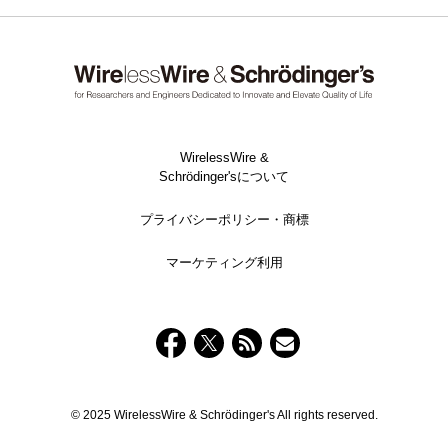
WirelessWire &
Schrödinger'sについて
プライバシーポリシー・商標
マーケティング利用
© 2025 WirelessWire & Schrödinger's All rights reserved.