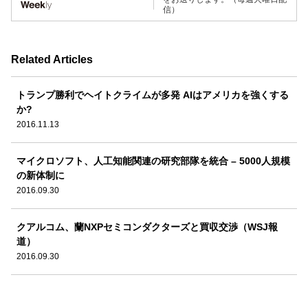
信）
Related Articles
トランプ勝利でヘイトクライムが多発 AIはアメリカを強くする
か?
2016.11.13
マイクロソフト、人工知能関連の研究部隊を統合 – 5000人規模
の新体制に
2016.09.30
クアルコム、蘭NXPセミコンダクターズと買収交渉（WSJ報
道）
2016.09.30