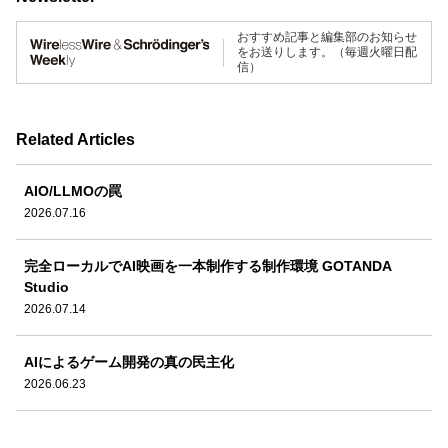
おすすめ記事と編集部のお知らせ
をお送りします。（毎週火曜日配
信）
Related Articles
AIO/LLMOの罠
2026.07.16
完全ローカルでAI映画を一本制作する制作環境 GOTANDA
Studio
2026.07.14
AIによるゲーム開発の真の民主化
2026.06.23