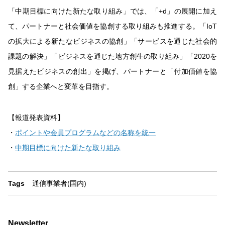
「中期目標に向けた新たな取り組み」では、「+d」の展開に加え
て、パートナーと社会価値を協創する取り組みも推進する。「IoT
の拡大による新たなビジネスの協創」「サービスを通じた社会的
課題の解決」「ビジネスを通じた地方創生の取り組み」「2020を
見据えたビジネスの創出」を掲げ、パートナーと「付加価値を協
創」する企業へと変革を目指す。
【報道発表資料】
・
ポイントや会員プログラムなどの名称を統一
・
中期目標に向けた新たな取り組み
Tags
通信事業者(国内)
Newsletter