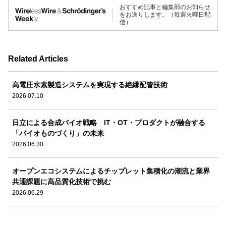
おすすめ記事と編集部のお知らせ
をお送りします。（毎週火曜日配
信）
Related Articles
高電圧水素製造システムを実現する絶縁配管技術
2026.07.10
日立による合成バイオ戦略 IT・OT・プロダクトが融合する
「バイオものづくり」の未来
2026.06.30
オープンエコシステムによるチップレット集積化の潮流と業界
共通課題に高品質化技術で挑む
2026.06.29