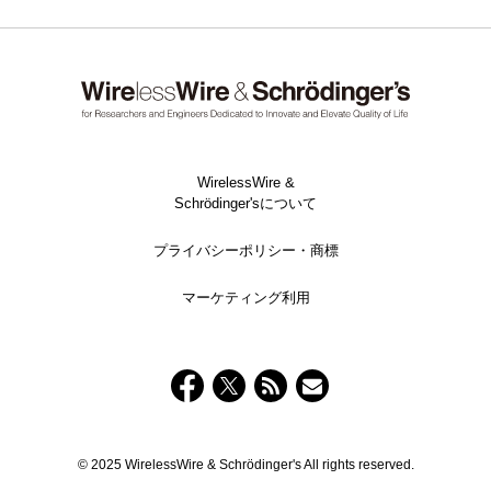
WirelessWire &
Schrödinger'sについて
プライバシーポリシー・商標
マーケティング利用
© 2025 WirelessWire & Schrödinger's All rights reserved.