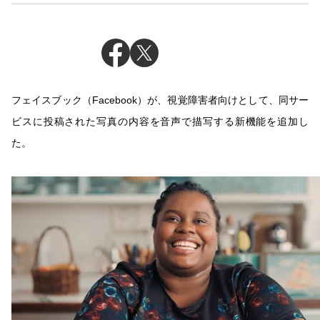
フェイスブック（Facebook）が、視覚障害者向けとして、同サー
ビスに投稿された写真の内容を音声で描写する新機能を追加し
た。