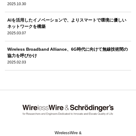
2025.10.30
AIを活用したイノベーションで、よりスマートで環境に優しい
ネットワークを構築
2025.03.07
Wireless Broadband Alliance、6G時代に向けて無線技術間の
協力を呼びかけ
2025.02.03
WirelessWire &