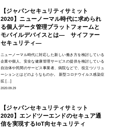
【ジャパンセキュリティサミット
2020】ニューノーマル時代に求められ
る個人データ管理プラットフォームと
モバイルデバイスとは― サイファー
セキュリティ―
ニューノーマル時代に対応した新しい働き方を検討している
企業や個人、安全な健康管理サービスの提供を検討している
自治体や民間のサービス事業者、病院などで、役立つソリュ
ーションとはどのようなものか。 新型コロナウイルス感染症
拡 […]
2020.09.29
【ジャパンセキュリティサミット
2020】エンドツーエンドのセキュア通
信を実現するIoT向セキュリティ