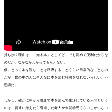
持ち歩く理由は、「光る本」としてどこでも読めて便利だからな
のだが、なかなかわかってもらえない。
僕にとって本を読むことは呼吸することくらい日常的なことなの
だが、世の中の人はそんなに本を読む時間を取れないらしい。不
思議だ。
しかし、確かに朝から晩まで本を読んで生活している人間という
のは、普通に考えたら引退した老人か未就学児くらいしかいない