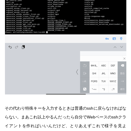
その代わり特殊キーを入力するときは普通のsshに戻らなければな
らない。まあこれ以上やるんだったら自分でWebベースのsshクラ
イアントを作ればいいんだけど、とりあえずこれで様子を見よ