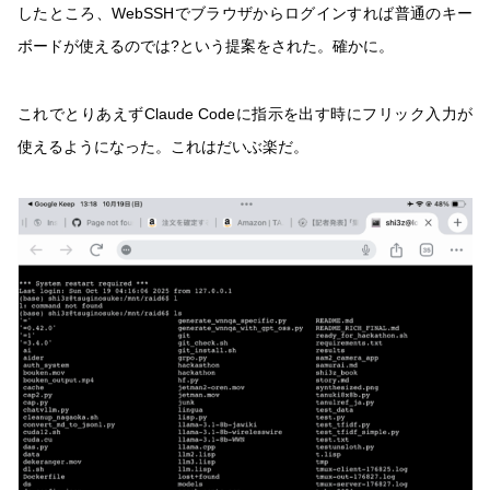
したところ、WebSSHでブラウザからログインすれば普通のキー
ボードが使えるのでは?という提案をされた。確かに。
これでとりあえずClaude Codeに指示を出す時にフリック入力が
使えるようになった。これはだいぶ楽だ。