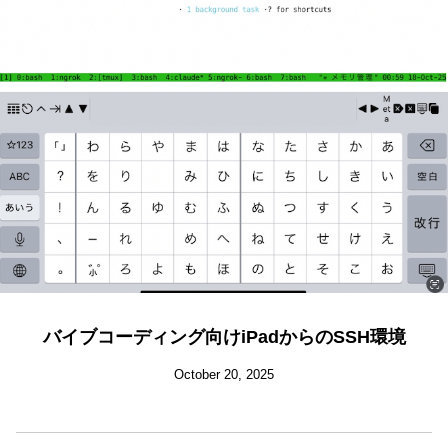
バイブコーディング向けiPadからのSSH環境
October 20, 2025