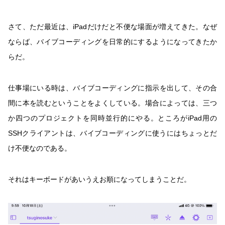
さて、ただ最近は、iPadだけだと不便な場面が増えてきた。なぜ
ならば、バイブコーディングを日常的にするようになってきたか
らだ。
仕事場にいる時は、バイブコーディングに指示を出して、その合
間に本を読むということをよくしている。場合によっては、三つ
か四つのプロジェクトを同時並行的にやる。ところがiPad用の
SSHクライアントは、バイブコーディングに使うにはちょっとだ
け不便なのである。
それはキーボードがあいうえお順になってしまうことだ。