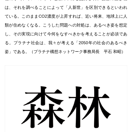
は、それを調べることによって「人新世」を区別できるといわれ
ている。このままCO2濃度が上昇すれば、近い将来、地球上に人
類が住めなくなる。こうした問題への対処は、あるべき姿を想定
し、その実現に向けて今何をなすべきかを考えることが必須であ
る。プラチナ社会は、我々が考える「2050年の社会のあるべき
姿」である。（プラチナ構想ネットワーク事務局長 平石 和昭）