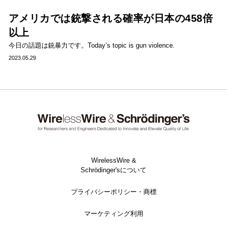
アメリカでは銃撃される確率が日本の458倍
以上
今日の話題は銃暴力です。Today’s topic is gun violence.
2023.05.29
WirelessWire &
Schrödinger'sについて
プライバシーポリシー・商標
マーケティング利用