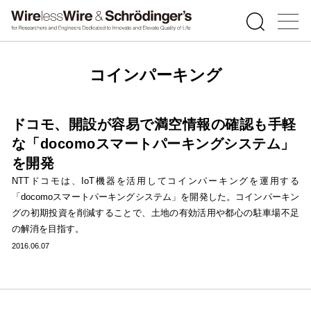
コインパーキング
ドコモ、開設が容易で満空情報の確認も手軽
な「docomoスマートパーキングシステム」
を開発
NTTドコモは、IoT機器を活用してコインパーキングを運用する
「docomoスマートパーキングシステム」を開発した。コインパーキン
グの初期投資を削減することで、土地の有効活用や都心の駐車場不足
の解消を目指す。
2016.06.07