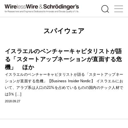
スパイウェア
イスラエルのベンチャーキャピタリストが語
る「スタートアップネーションが直面する危
機」 ほか
イスラエルのベンチャーキャピタリストが語る「スタートアップネー
ションが直面する危機」【Business Insider Nordic】 イスラエルにお
いて、アラブ系は人口の21%を占めているものの国内のテック人材で
は3％ […]
2018.09.27