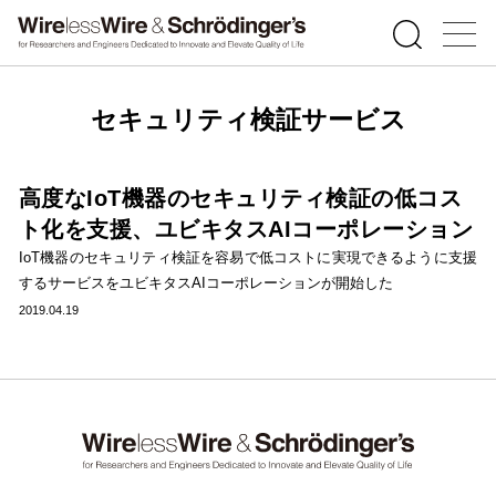
セキュリティ検証サービス
高度なIoT機器のセキュリティ検証の低コス
ト化を支援、ユビキタスAIコーポレーション
IoT機器のセキュリティ検証を容易で低コストに実現できるように支援
するサービスをユビキタスAIコーポレーションが開始した
2019.04.19