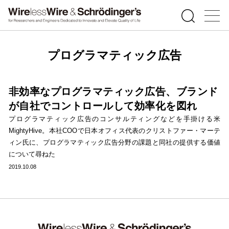
プログラマティック広告
非効率なプログラマティック広告、ブランド
が自社でコントロールして効率化を図れ
プログラマティック広告のコンサルティングなどを手掛ける米
MightyHive。本社COOで日本オフィス代表のクリストファー・マーテ
ィン氏に、プログラマティック広告分野の課題と同社の提供する価値
について尋ねた
2019.10.08