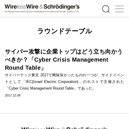
ラウンドテーブル
サイバー攻撃に企業トップはどう立ち向かう
べきか？「Cyber Crisis Management
Round Table」
サイバーテック東京 2017で興味深かったものの一つが、サイドイベン
トとして「IEC(Israel Electric Corporation)」のホストで主催された
「Cyber Crisis Management Round Table」であった。
2017.12.09