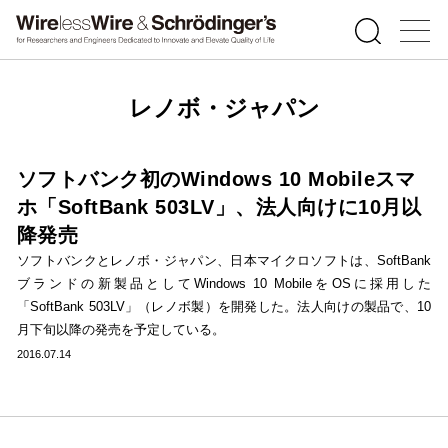
レノボ・ジャパン
ソフトバンク初のWindows 10 Mobileスマ
ホ「SoftBank 503LV」、法人向けに10月以
降発売
ソフトバンクとレノボ・ジャパン、日本マイクロソフトは、SoftBank
ブランドの新製品としてWindows 10 MobileをOSに採用した
「SoftBank 503LV」（レノボ製）を開発した。法人向けの製品で、10
月下旬以降の発売を予定している。
2016.07.14