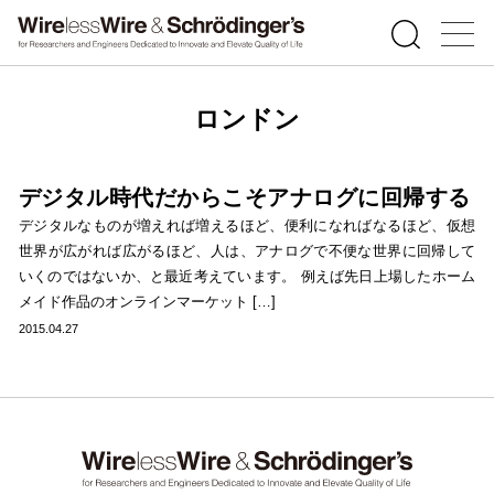
ロンドン
デジタル時代だからこそアナログに回帰する
デジタルなものが増えれば増えるほど、便利になればなるほど、仮想
世界が広がれば広がるほど、人は、アナログで不便な世界に回帰して
いくのではないか、と最近考えています。 例えば先日上場したホーム
メイド作品のオンラインマーケット […]
2015.04.27