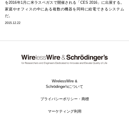
を2016年1月に米ラスベガスで開催される「CES 2016」に出展する。
家庭やオフィスの中にある複数の機器を同時に給電できるシステム
だ。
2015.12.22
WirelessWire &
Schrödinger'sについて
プライバシーポリシー・商標
マーケティング利用