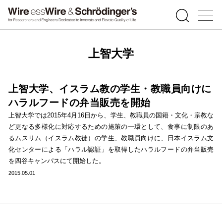
上智大学
上智大学、イスラム教の学生・教職員向けに
ハラルフードの弁当販売を開始
上智大学では2015年4月16日から、学生、教職員の国籍・文化・宗教な
ど更なる多様化に対応するための施策の一環として、食事に制限のあ
るムスリム（イスラム教徒）の学生、教職員向けに、日本イスラム文
化センターによる「ハラル認証」を取得したハラルフードの弁当販売
を四谷キャンパスにて開始した。
2015.05.01