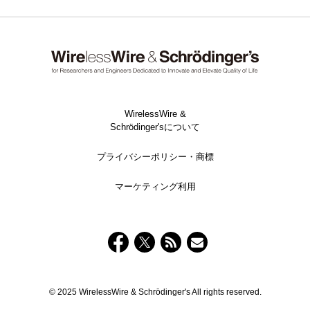
WirelessWire &
Schrödinger'sについて
プライバシーポリシー・商標
マーケティング利用
© 2025 WirelessWire & Schrödinger's All rights reserved.