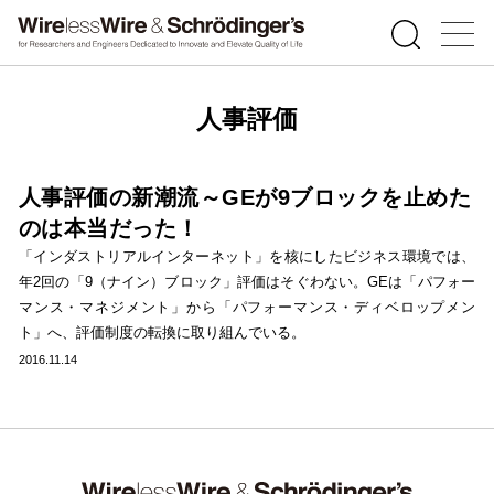
人事評価
人事評価の新潮流～GEが9ブロックを止めた
のは本当だった！
「インダストリアルインターネット」を核にしたビジネス環境では、
年2回の「9（ナイン）ブロック」評価はそぐわない。GEは「パフォー
マンス・マネジメント」から「パフォーマンス・ディベロップメン
ト」へ、評価制度の転換に取り組んでいる。
2016.11.14