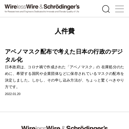
人件費
アベノマスク配布で考えた日本の行政のデジ
タル化
日本政府は、コロナ禍で作成された「アベノマスク」の 在庫処分のた
めに、希望する国民や企業団体などに保存されているマスクの配布を
決定しました。しかし、その申し込み方法が、ちょっと驚くべきやり
方です。
2022.01.20