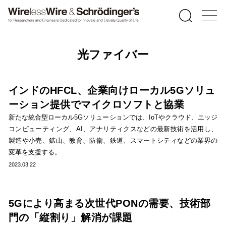
光ファイバー
インドのHFCL、企業向けローカル5Gソリュ
ーション提供でマイクロソフトと協業
新たな統合型ローカル5Gソリューションでは、IoTやクラウド、エッジ
コンピューティング、AI、アナリティクスなどの最新技術を活用し、
製造や小売、鉱山、教育、防衛、鉄道、スマートシティなどの業界の
変革を支援する。
2023.03.22
5Gにより高まる次世代PONの需要、技術部
門の「縦割り」解消が課題