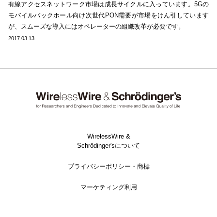
有線アクセスネットワーク市場は成長サイクルに入っています。5Gの
モバイルバックホール向け次世代PON需要が市場をけん引しています
が、スムーズな導入にはオペレーターの組織改革が必要です。
2017.03.13
WirelessWire &
Schrödinger'sについて
プライバシーポリシー・商標
マーケティング利用