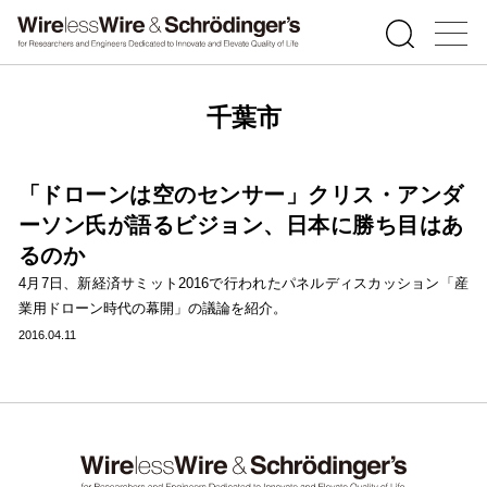
千葉市
「ドローンは空のセンサー」クリス・アンダ
ーソン氏が語るビジョン、日本に勝ち目はあ
るのか
4月7日、新経済サミット2016で行われたパネルディスカッション「産
業用ドローン時代の幕開」の議論を紹介。
2016.04.11