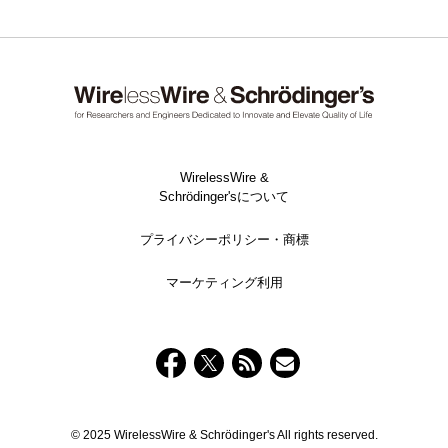
WirelessWire &
Schrödinger'sについて
プライバシーポリシー・商標
マーケティング利用
© 2025 WirelessWire & Schrödinger's All rights reserved.