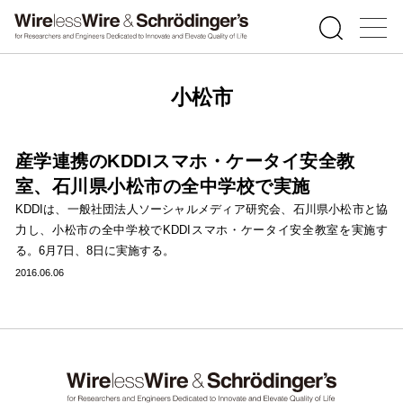
小松市
産学連携のKDDIスマホ・ケータイ安全教
室、石川県小松市の全中学校で実施
KDDIは、一般社団法人ソーシャルメディア研究会、石川県小松市と協
力し、小松市の全中学校でKDDIスマホ・ケータイ安全教室を実施す
る。6月7日、8日に実施する。
2016.06.06