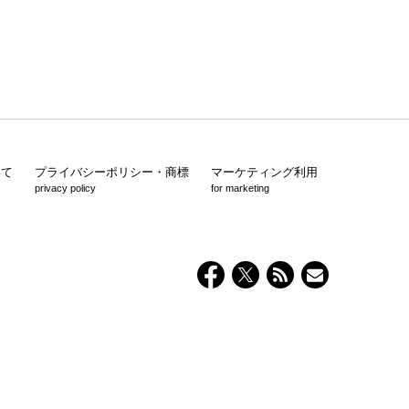
いて
プライバシーポリシー・商標
マーケティング利用
privacy policy
for marketing