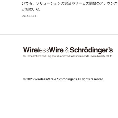
けでも、ソリューションの実証やサービス開始のアナウンス
が相次いだ。
2017.12.14
© 2025 WirelessWire & Schrödinger's All rights reserved.