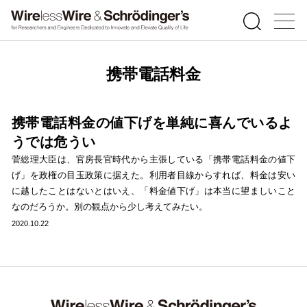
携帯電話料金
携帯電話料金の値下げを単純に喜んでいるよ
うでは危うい
菅総理大臣は、官房長官時代から主張している「携帯電話料金の値下
げ」を政権の目玉政策に据えた。利用者目線からすれば、料金は安い
に越したことはないとはいえ、「料金値下げ」は本当に望ましいこと
なのだろうか。別の観点から少し考えてみたい。
2020.10.22