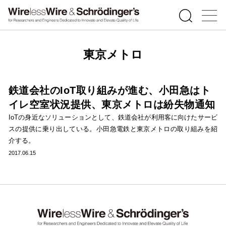
東京メトロ
鉄道会社のIoT取り組みが進む、小田急はト
イレ空室状況提供、東京メトロは紛失物通知
IoTの身近なソリューションとして、鉄道会社が利用客に向けたサービ
スの提供に乗り出している。小田急電鉄と東京メトロの取り組みを紹
介する。
2017.06.15