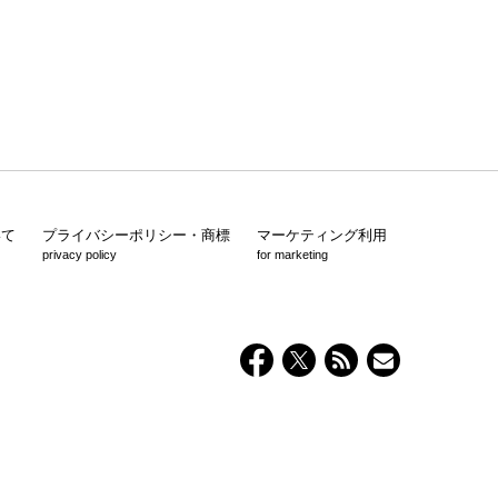
いて
プライバシーポリシー・商標
マーケティング利用
privacy policy
for marketing