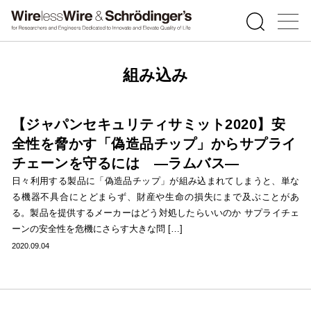
組み込み
【ジャパンセキュリティサミット2020】安
全性を脅かす「偽造品チップ」からサプライ
チェーンを守るには ―ラムバス―
日々利用する製品に「偽造品チップ」が組み込まれてしまうと、単な
る機器不具合にとどまらず、財産や生命の損失にまで及ぶことがあ
る。製品を提供するメーカーはどう対処したらいいのか サプライチェ
ーンの安全性を危機にさらす大きな問 […]
2020.09.04