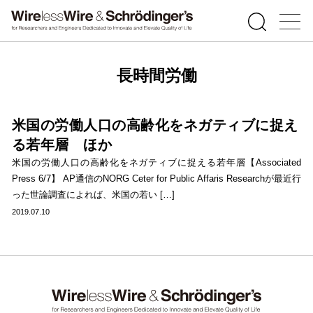
長時間労働
米国の労働人口の高齢化をネガティブに捉え
る若年層 ほか
米国の労働人口の高齢化をネガティブに捉える若年層【Associated
Press 6/7】 AP通信のNORG Ceter for Public Affaris Researchが最近行
った世論調査によれば、米国の若い […]
2019.07.10