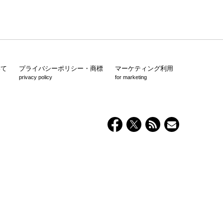
いて
プライバシーポリシー・商標
マーケティング利用
privacy policy
for marketing