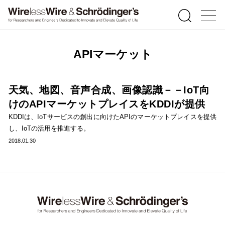
APIマーケット
天気、地図、音声合成、画像認識－－IoT向
けのAPIマーケットプレイスをKDDIが提供
KDDIは、IoTサービスの創出に向けたAPIのマーケットプレイスを提供
し、IoTの活用を推進する。
2018.01.30