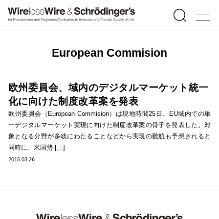
European Commision
欧州委員会、域内のデジタルマーケット統一
化に向けた制度改革案を発表
欧州委員会（European Commision）は現地時間25日、EU域内での単
一デジタルマーケット実現に向けた制度改革案の骨子を発表した。対
象となる分野が多岐にわたることなどから実現の難航も予想されると
同時に、米国勢 […]
2015.03.26