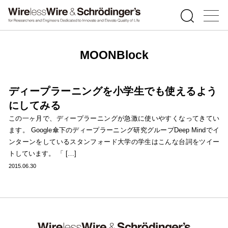
MOONBlock
ディープラーニングを小学生でも使えるよう
にしてみる
この一ヶ月で、ディープラーニングが急激に使いやすくなってきてい
ます。 Google傘下のディープラーニング研究グループDeep Mindでイ
ンターンをしているスタンフォード大学の学生はこんな台詞をツイー
トしています。 「 […]
2015.06.30