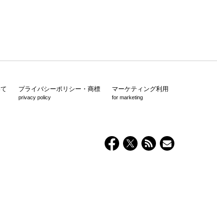
いて
プライバシーポリシー・商標
マーケティング利用
privacy policy
for marketing