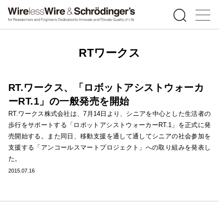
RTワークス
RT.ワークス、「ロボットアシストウォーカ
ーRT.1」の一般発売を開始
RT.ワークス株式会社は、7月14日より、シニアを中心とした生活者の
歩行をサポートする「ロボットアシストウォーカーRT.1」を正式に発
売開始する。また同日、移動支援を通して通してシニアの社会参加を
支援する「アンコールスマートプロジェクト」への取り組みを発表し
た。
2015.07.16