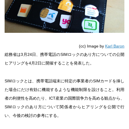
(cc) Image by
Karl Baron
総務省は3月24日、携帯電話のSIMロックのあり方についての公開
ヒアリングを4月2日に開催することを発表した。
SIMロックとは、携帯電話端末に特定の事業者のSIMカードを挿し
た場合にだけ有効に機能するような機能制限を設けること。利用
者の利便性を高めたり、ICT産業の国際競争力を高める観点から、
SIMロックのあり方について関係者からヒアリングを公開で行
い、今後の検討の参考にする。