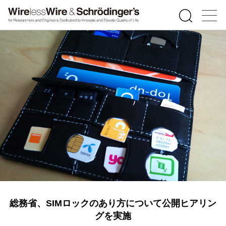
総務省、SIMロックのあり方について公開ヒアリン
グを実施