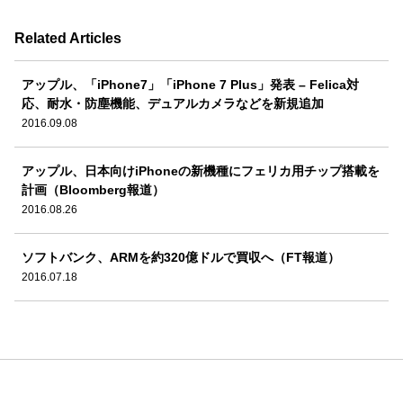
Related Articles
アップル、「iPhone7」「iPhone 7 Plus」発表 – Felica対
応、耐水・防塵機能、デュアルカメラなどを新規追加
2016.09.08
アップル、日本向けiPhoneの新機種にフェリカ用チップ搭載を
計画（Bloomberg報道）
2016.08.26
ソフトバンク、ARMを約320億ドルで買収へ（FT報道）
2016.07.18