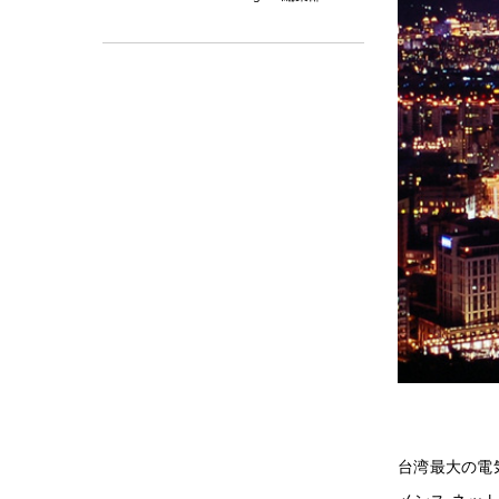
台湾最大の電気