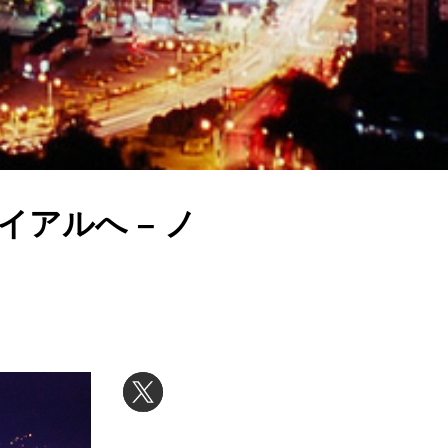
イアルへ – ノ