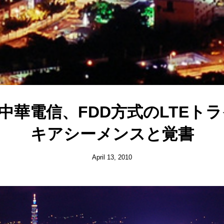
華電信、FDD方式のLTEトラ
キアシーメンスと覚書
April 13, 2010