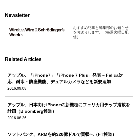
Newsletter
おすすめ記事と編集部のお知らせ
をお送りします。（毎週火曜日配
信）
Related Articles
アップル、「iPhone7」「iPhone 7 Plus」発表 – Felica対
応、耐水・防塵機能、デュアルカメラなどを新規追加
2016.09.08
アップル、日本向けiPhoneの新機種にフェリカ用チップ搭載を
計画（Bloomberg報道）
2016.08.26
ソフトバンク、ARMを約320億ドルで買収へ（FT報道）