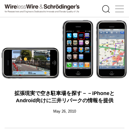
拡張現実で空き駐車場を探す－－iPhoneと
Android向けに三井リパークの情報を提供
May 26, 2010