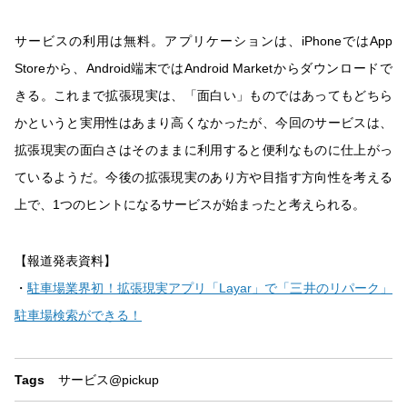
サービスの利用は無料。アプリケーションは、iPhoneではApp
Storeから、Android端末ではAndroid Marketからダウンロードで
きる。これまで拡張現実は、「面白い」ものではあってもどちら
かというと実用性はあまり高くなかったが、今回のサービスは、
拡張現実の面白さはそのままに利用すると便利なものに仕上がっ
ているようだ。今後の拡張現実のあり方や目指す方向性を考える
上で、1つのヒントになるサービスが始まったと考えられる。
【報道発表資料】
・
駐車場業界初！拡張現実アプリ「Layar」で「三井のリパーク」
駐車場検索ができる！
Tags
サービス
@pickup