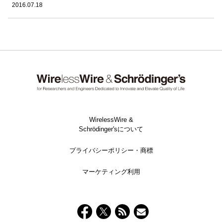
2016.07.18
WirelessWire &
Schrödinger'sについて
プライバシーポリシー・商標
マーケティング利用